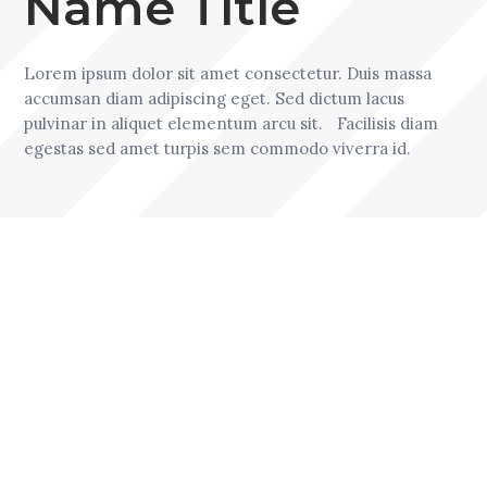
Name Title
Lorem ipsum dolor sit amet consectetur. Duis massa
accumsan diam adipiscing eget. Sed dictum lacus
pulvinar in aliquet elementum arcu sit. Facilisis diam
egestas sed amet turpis sem commodo viverra id.