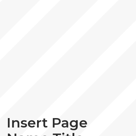
Insert Page