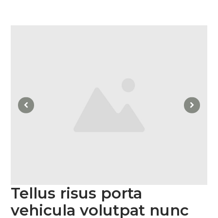
Tellus risus porta
vehicula volutpat nunc