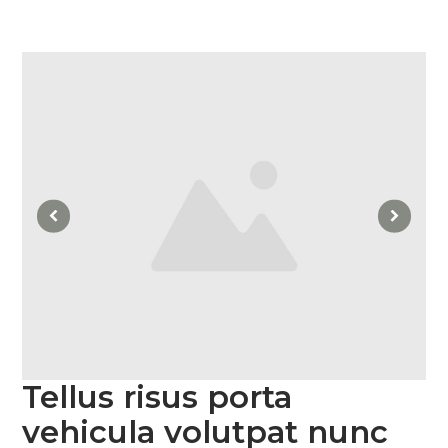
Tellus risus porta
vehicula volutpat nunc