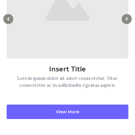
Insert Title
Lorem ipsum dolor sit amet consectetur. Vitae
consectetur ac in sollicitudin egestas sapien.
View More