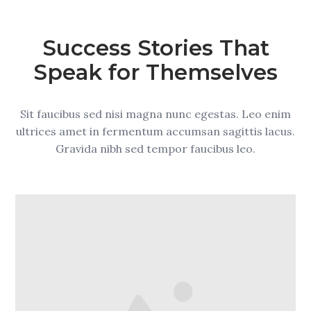
Success Stories That
Speak for Themselves
Sit faucibus sed nisi magna nunc egestas. Leo enim
ultrices amet in fermentum accumsan sagittis lacus.
Gravida nibh sed tempor faucibus leo.