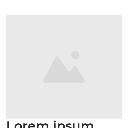
Lorem ipsum