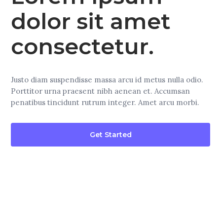
dolor sit amet
consectetur.
Justo diam suspendisse massa arcu id metus nulla odio.
Porttitor urna praesent nibh aenean et. Accumsan
penatibus tincidunt rutrum integer. Amet arcu morbi.
Get Started